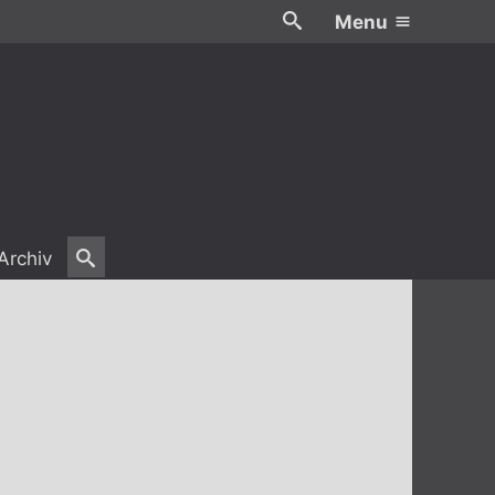
Menu
Archiv