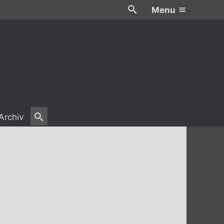
Menu
Archiv