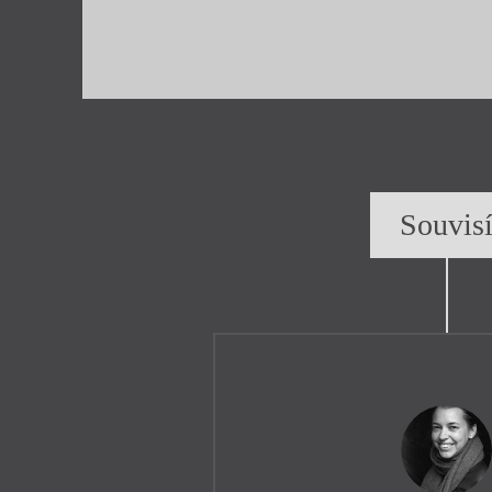
Souvis