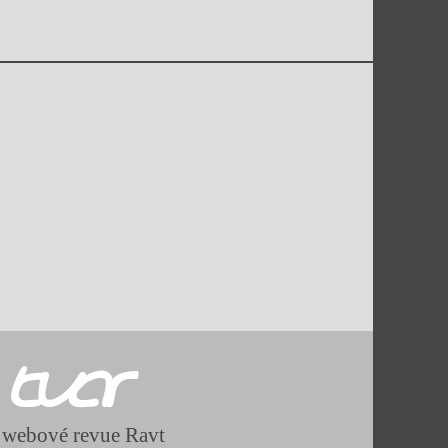
 webové revue Ravt