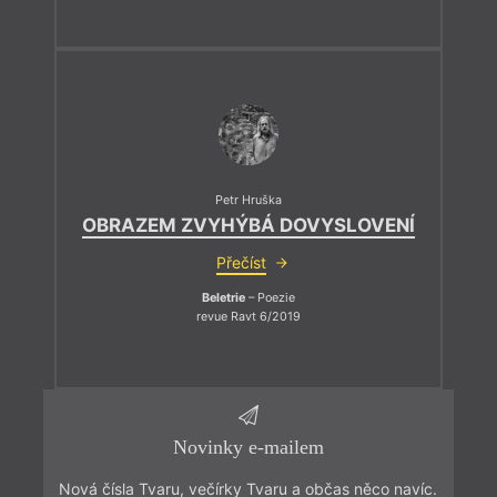
Petr Hruška
OBRAZEM ZVYHÝBÁ DOVYSLOVENÍ
Přečíst
Beletrie
– Poezie
revue Ravt 6/2019
Novinky e-mailem
Nová čísla Tvaru, večírky Tvaru a občas něco navíc.