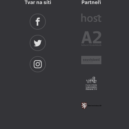
Tvar na síti
Partneři