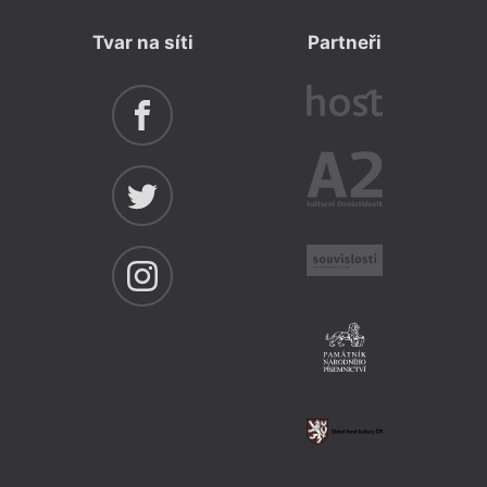
Tvar na síti
Partneři