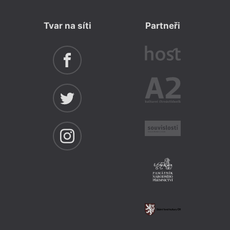
Tvar na síti
Partneři