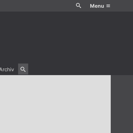
Menu
Archiv