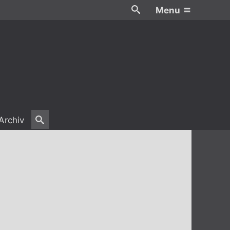
Menu
Archiv