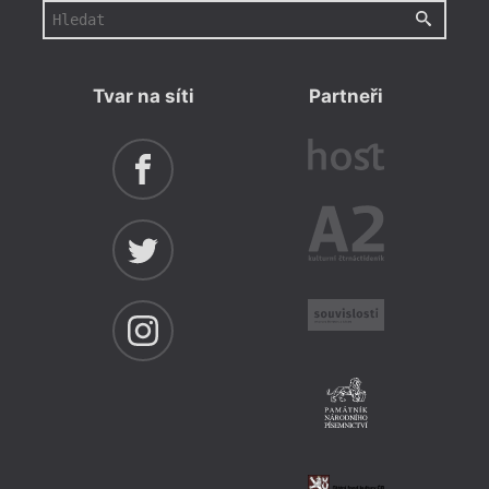
Tvar na síti
Partneři