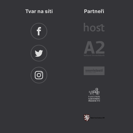
Tvar na síti
Partneři