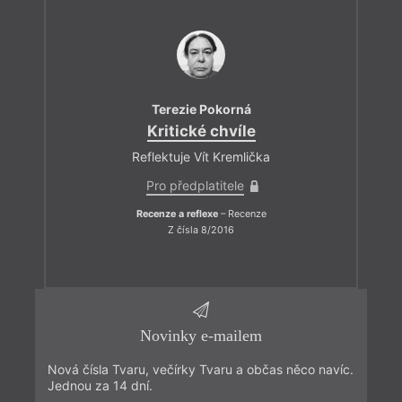
Terezie Pokorná
Kritické chvíle
Reflektuje Vít Kremlička
Pro předplatitele
Recenze a reflexe
– Recenze
Z čísla 8/2016
Novinky e-mailem
Nová čísla Tvaru, večírky Tvaru a občas něco navíc.
Jednou za 14 dní.