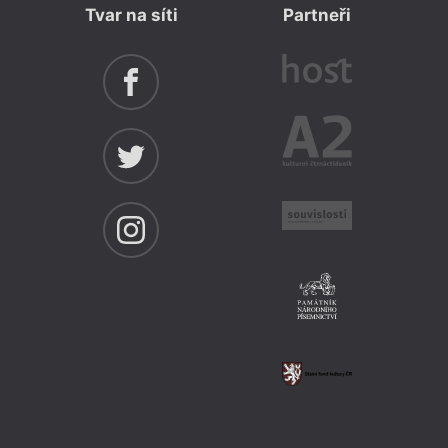
Tvar na síti
Partneři