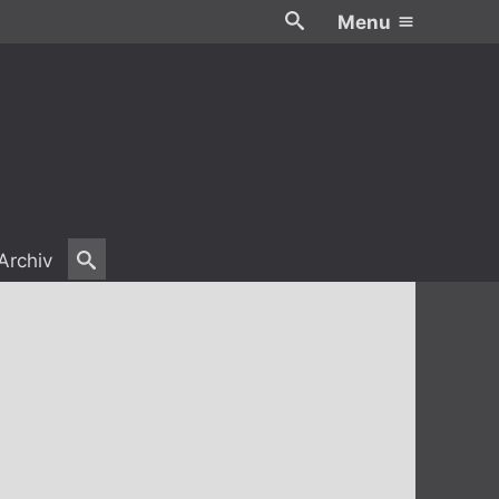
Menu
Archiv