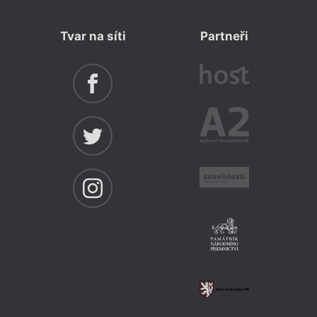
Tvar na síti
Partneři